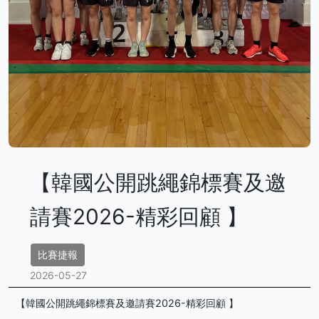
【韓國公開跳繩錦標賽及邀
請賽2026-精彩回顧 】
比賽捷報
2026-05-27
【韓國公開跳繩錦標賽及邀請賽2026-精彩回顧 】